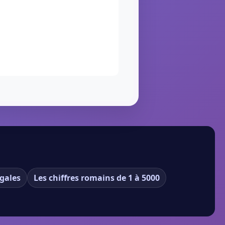
gales
Les chiffres romains de 1 à 5000