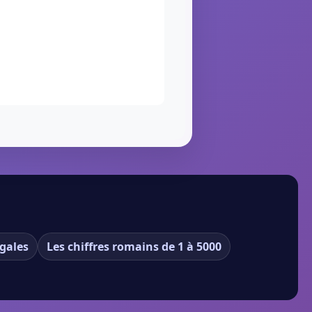
gales
Les chiffres romains de 1 à 5000