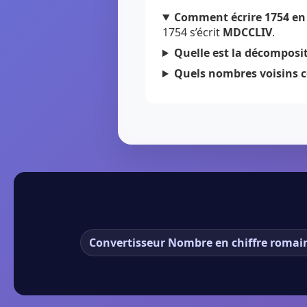
Comment écrire 1754 en 
1754 s’écrit
MDCCLIV
.
Quelle est la décomposit
Quels nombres voisins c
Convertisseur Nombre en chiffre romai