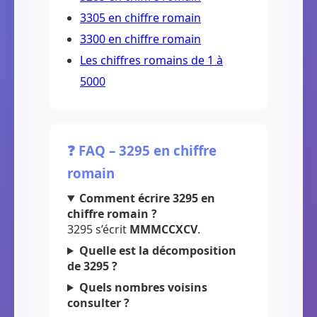
3305 en chiffre romain
3300 en chiffre romain
Les chiffres romains de 1 à
5000
❓ FAQ – 3295 en chiffre
romain
Comment écrire 3295 en
chiffre romain ?
3295 s’écrit
MMMCCXCV
.
Quelle est la décomposition
de 3295 ?
Quels nombres voisins
consulter ?