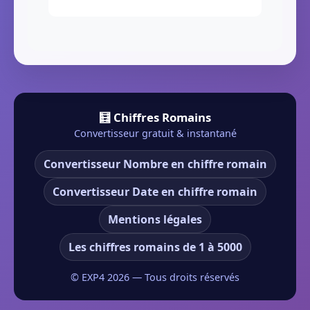
🧮 Chiffres Romains
Convertisseur gratuit & instantané
Convertisseur Nombre en chiffre romain
Convertisseur Date en chiffre romain
Mentions légales
Les chiffres romains de 1 à 5000
© EXP4
2026
— Tous droits réservés