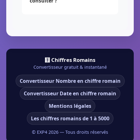
consulter ?
🧮 Chiffres Romains
Convertisseur gratuit & instantané
Convertisseur Nombre en chiffre romain
Convertisseur Date en chiffre romain
Mentions légales
Les chiffres romains de 1 à 5000
© EXP4
2026
— Tous droits réservés