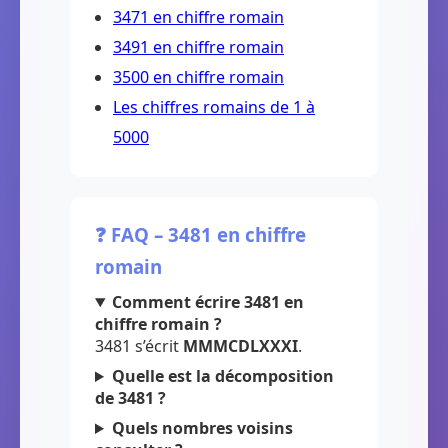
3471 en chiffre romain
3491 en chiffre romain
3500 en chiffre romain
Les chiffres romains de 1 à
5000
❓ FAQ – 3481 en chiffre
romain
Comment écrire 3481 en
chiffre romain ?
3481 s’écrit
MMMCDLXXXI
.
Quelle est la décomposition
de 3481 ?
Quels nombres voisins