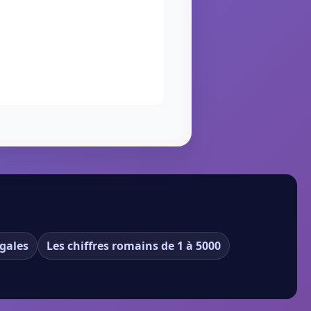
gales
Les chiffres romains de 1 à 5000