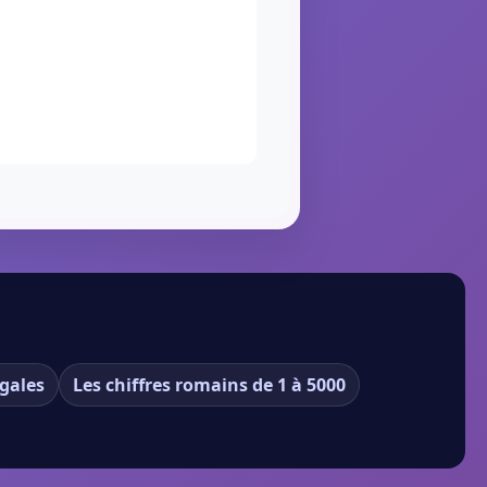
gales
Les chiffres romains de 1 à 5000