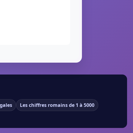
gales
Les chiffres romains de 1 à 5000