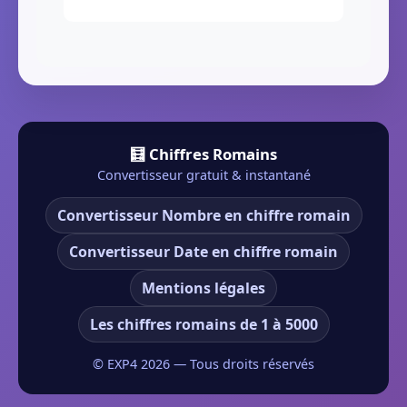
🧮 Chiffres Romains
Convertisseur gratuit & instantané
Convertisseur Nombre en chiffre romain
Convertisseur Date en chiffre romain
Mentions légales
Les chiffres romains de 1 à 5000
© EXP4
2026
— Tous droits réservés