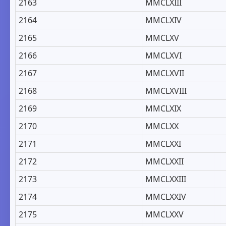
2163
MMCLXIII
2164
MMCLXIV
2165
MMCLXV
2166
MMCLXVI
2167
MMCLXVII
2168
MMCLXVIII
2169
MMCLXIX
2170
MMCLXX
2171
MMCLXXI
2172
MMCLXXII
2173
MMCLXXIII
2174
MMCLXXIV
2175
MMCLXXV