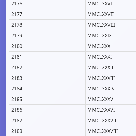
2176
MMCLXXVI
2177
MMCLXXVII
2178
MMCLXXVIII
2179
MMCLXXIX
2180
MMCLXXX
2181
MMCLXXXI
2182
MMCLXXXII
2183
MMCLXXXIII
2184
MMCLXXXIV
2185
MMCLXXXV
2186
MMCLXXXVI
2187
MMCLXXXVII
2188
MMCLXXXVIII