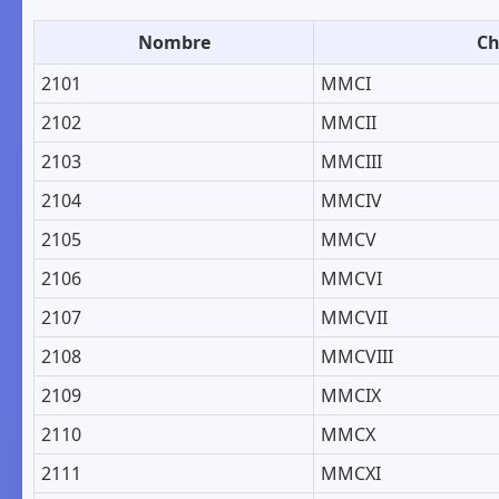
Nombre
Ch
2101
MMCI
2102
MMCII
2103
MMCIII
2104
MMCIV
2105
MMCV
2106
MMCVI
2107
MMCVII
2108
MMCVIII
2109
MMCIX
2110
MMCX
2111
MMCXI