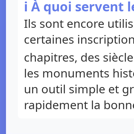
ℹ️ À quoi servent 
Ils sont encore util
certaines inscripti
chapitres, des siècle
les monuments histor
un outil simple et g
rapidement la bonne