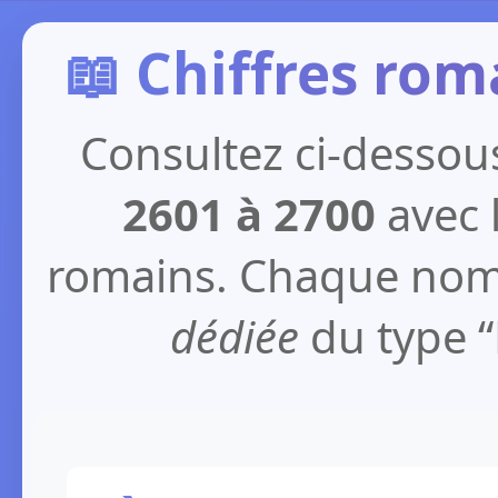
📖 Chiffres rom
Consultez ci-dessous
2601 à 2700
avec l
romains. Chaque nom
dédiée
du type “