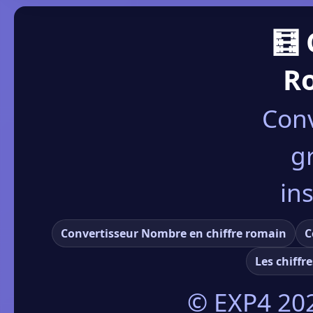
🧮 
R
Conv
g
in
Convertisseur Nombre en chiffre romain
C
Les chiffr
© EXP4
20