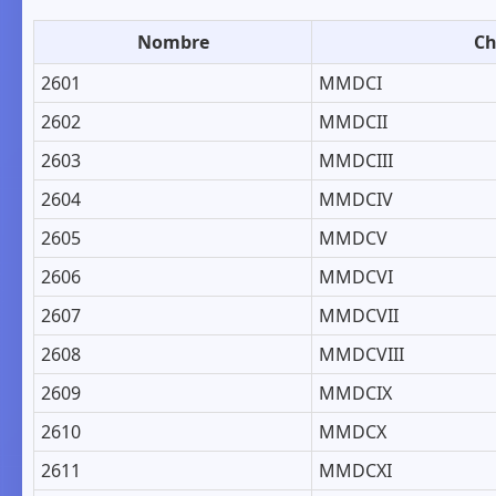
Nombre
Ch
2601
MMDCI
2602
MMDCII
2603
MMDCIII
2604
MMDCIV
2605
MMDCV
2606
MMDCVI
2607
MMDCVII
2608
MMDCVIII
2609
MMDCIX
2610
MMDCX
2611
MMDCXI