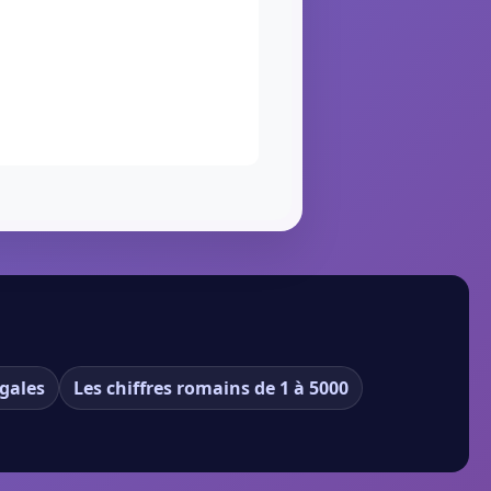
gales
Les chiffres romains de 1 à 5000