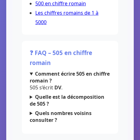
500 en chiffre romain
Les chiffres romains de 1 à
5000
❓ FAQ – 505 en chiffre
romain
Comment écrire 505 en chiffre
romain ?
505 s’écrit
DV
.
Quelle est la décomposition
de 505 ?
Quels nombres voisins
consulter ?