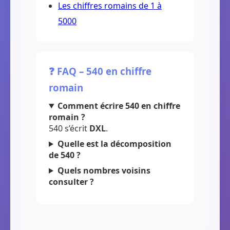
Les chiffres romains de 1 à
5000
❓ FAQ – 540 en chiffre
romain
Comment écrire 540 en chiffre
romain ?
540 s’écrit
DXL
.
Quelle est la décomposition
de 540 ?
Quels nombres voisins
consulter ?