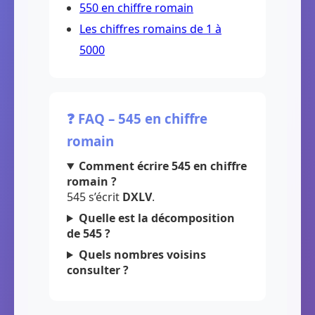
550 en chiffre romain
Les chiffres romains de 1 à
5000
❓ FAQ – 545 en chiffre
romain
Comment écrire 545 en chiffre
romain ?
545 s’écrit
DXLV
.
Quelle est la décomposition
de 545 ?
Quels nombres voisins
consulter ?