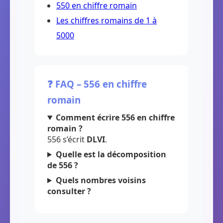
550 en chiffre romain
Les chiffres romains de 1 à
5000
❓ FAQ – 556 en chiffre
romain
Comment écrire 556 en chiffre
romain ?
556 s’écrit
DLVI
.
Quelle est la décomposition
de 556 ?
Quels nombres voisins
consulter ?