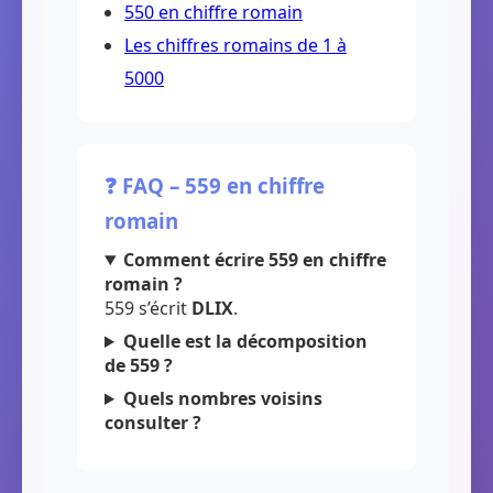
550 en chiffre romain
Les chiffres romains de 1 à
5000
❓ FAQ – 559 en chiffre
romain
Comment écrire 559 en chiffre
romain ?
559 s’écrit
DLIX
.
Quelle est la décomposition
de 559 ?
Quels nombres voisins
consulter ?