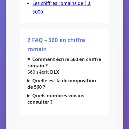
Les chiffres romains de 1 à
5000
❓ FAQ – 560 en chiffre
romain
Comment écrire 560 en chiffre
romain ?
560 s’écrit
DLX
.
Quelle est la décomposition
de 560 ?
Quels nombres voisins
consulter ?