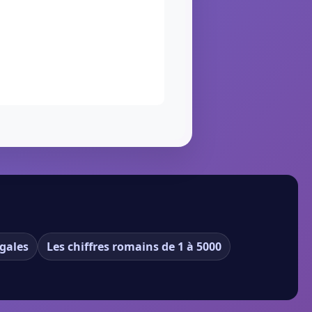
gales
Les chiffres romains de 1 à 5000