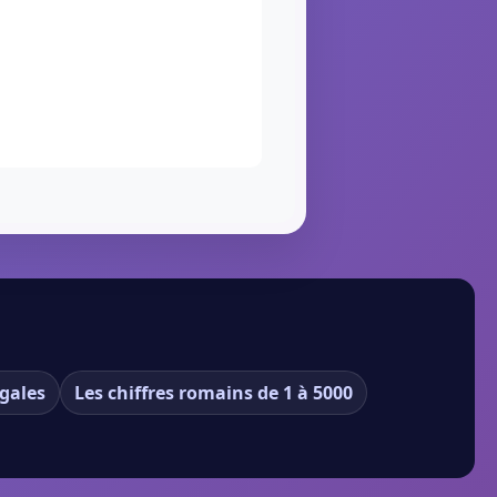
gales
Les chiffres romains de 1 à 5000