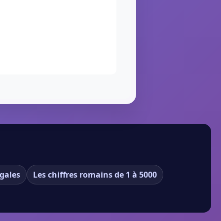
gales
Les chiffres romains de 1 à 5000